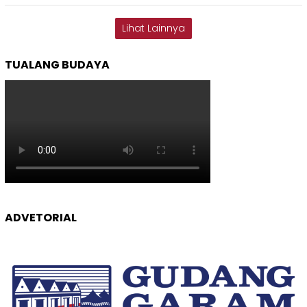
Lihat Lainnya
TUALANG BUDAYA
ADVETORIAL