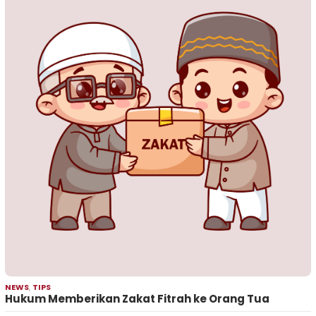
NEWS
,
TIPS
Hukum Memberikan Zakat Fitrah ke Orang Tua