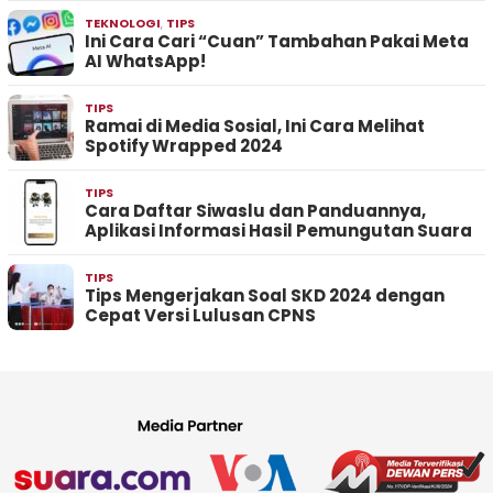
TEKNOLOGI
,
TIPS
Ini Cara Cari “Cuan” Tambahan Pakai Meta
AI WhatsApp!
TIPS
Ramai di Media Sosial, Ini Cara Melihat
Spotify Wrapped 2024
TIPS
Cara Daftar Siwaslu dan Panduannya,
Aplikasi Informasi Hasil Pemungutan Suara
TIPS
Tips Mengerjakan Soal SKD 2024 dengan
Cepat Versi Lulusan CPNS