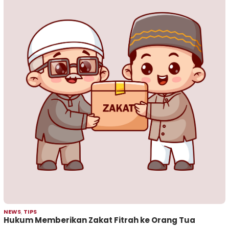
NEWS
,
TIPS
Hukum Memberikan Zakat Fitrah ke Orang Tua