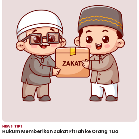
NEWS
,
TIPS
Hukum Memberikan Zakat Fitrah ke Orang Tua