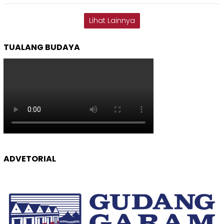
Lihat Lainnya
TUALANG BUDAYA
ADVETORIAL