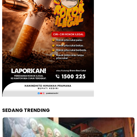
SEDANG TRENDING