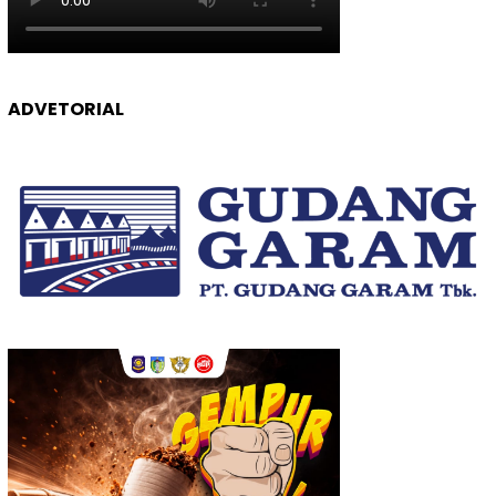
ADVETORIAL