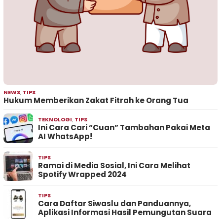
NEWS
,
TIPS
Hukum Memberikan Zakat Fitrah ke Orang Tua
TEKNOLOGI
,
TIPS
Ini Cara Cari “Cuan” Tambahan Pakai Meta
AI WhatsApp!
TIPS
Ramai di Media Sosial, Ini Cara Melihat
Spotify Wrapped 2024
TIPS
Cara Daftar Siwaslu dan Panduannya,
Aplikasi Informasi Hasil Pemungutan Suara