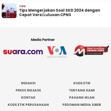
TIPS
Tips Mengerjakan Soal SKD 2024 dengan
Cepat Versi Lulusan CPNS
REDAKSI
KODE ETIK
PRESS RELEASE
TENTANG KAMI
KONTAK
PASANG IKLAN
KODE ETIK PERUSAHAAN
PEDOMAN MEDIA SIBER