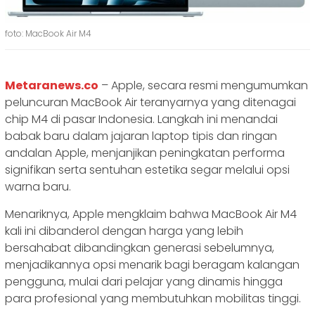
foto: MacBook Air M4
Metaranews.co
– Apple, secara resmi mengumumkan
peluncuran MacBook Air teranyarnya yang ditenagai
chip M4 di pasar Indonesia. Langkah ini menandai
babak baru dalam jajaran laptop tipis dan ringan
andalan Apple, menjanjikan peningkatan performa
signifikan serta sentuhan estetika segar melalui opsi
warna baru.
Menariknya, Apple mengklaim bahwa MacBook Air M4
kali ini dibanderol dengan harga yang lebih
bersahabat dibandingkan generasi sebelumnya,
menjadikannya opsi menarik bagi beragam kalangan
pengguna, mulai dari pelajar yang dinamis hingga
para profesional yang membutuhkan mobilitas tinggi.