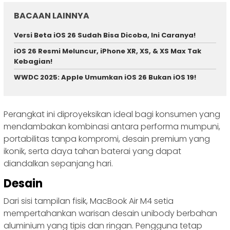
BACAAN LAINNYA
Versi Beta iOS 26 Sudah Bisa Dicoba, Ini Caranya!
iOS 26 Resmi Meluncur, iPhone XR, XS, & XS Max Tak
Kebagian!
WWDC 2025: Apple Umumkan iOS 26 Bukan iOS 19!
Perangkat ini diproyeksikan ideal bagi konsumen yang
mendambakan kombinasi antara performa mumpuni,
portabilitas tanpa kompromi, desain premium yang
ikonik, serta daya tahan baterai yang dapat
diandalkan sepanjang hari.
Desain
Dari sisi tampilan fisik, MacBook Air M4 setia
mempertahankan warisan desain unibody berbahan
aluminium yang tipis dan ringan. Pengguna tetap