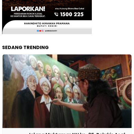
SEDANG TRENDING