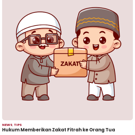
NEWS
,
TIPS
Hukum Memberikan Zakat Fitrah ke Orang Tua