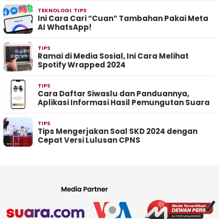
TEKNOLOGI
,
TIPS
Ini Cara Cari “Cuan” Tambahan Pakai Meta
AI WhatsApp!
TIPS
Ramai di Media Sosial, Ini Cara Melihat
Spotify Wrapped 2024
TIPS
Cara Daftar Siwaslu dan Panduannya,
Aplikasi Informasi Hasil Pemungutan Suara
TIPS
Tips Mengerjakan Soal SKD 2024 dengan
Cepat Versi Lulusan CPNS