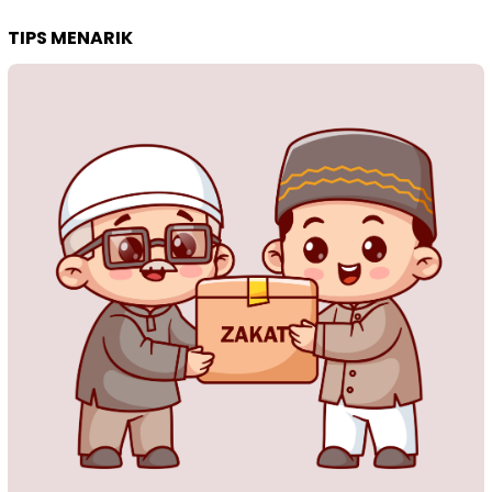
TIPS MENARIK