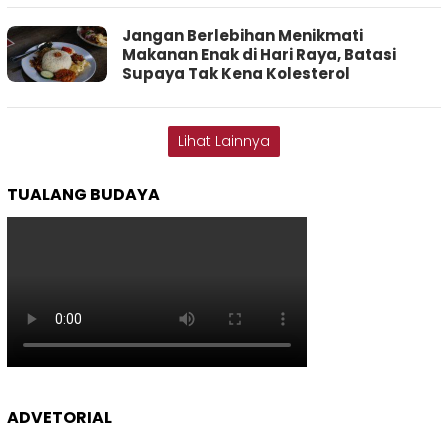
Jangan Berlebihan Menikmati
Makanan Enak di Hari Raya, Batasi
Supaya Tak Kena Kolesterol
Lihat Lainnya
TUALANG BUDAYA
ADVETORIAL