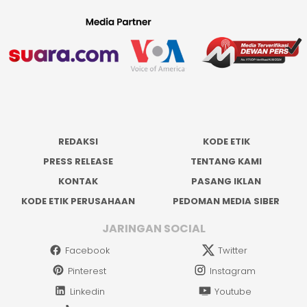
REDAKSI
KODE ETIK
PRESS RELEASE
TENTANG KAMI
KONTAK
PASANG IKLAN
KODE ETIK PERUSAHAAN
PEDOMAN MEDIA SIBER
JARINGAN SOCIAL
Facebook
Twitter
Pinterest
Instagram
Linkedin
Youtube