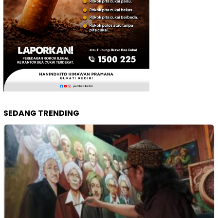
SEDANG TRENDING