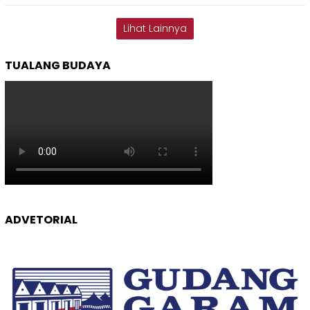
Lihat Lainnya
TUALANG BUDAYA
ADVETORIAL