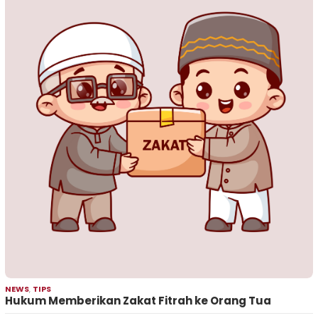
NEWS
,
TIPS
Hukum Memberikan Zakat Fitrah ke Orang Tua