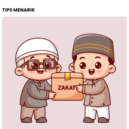
TIPS MENARIK