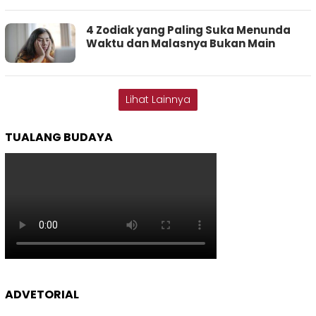
4 Zodiak yang Paling Suka Menunda
Waktu dan Malasnya Bukan Main
Lihat Lainnya
TUALANG BUDAYA
ADVETORIAL