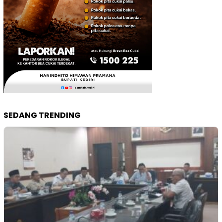
SEDANG TRENDING