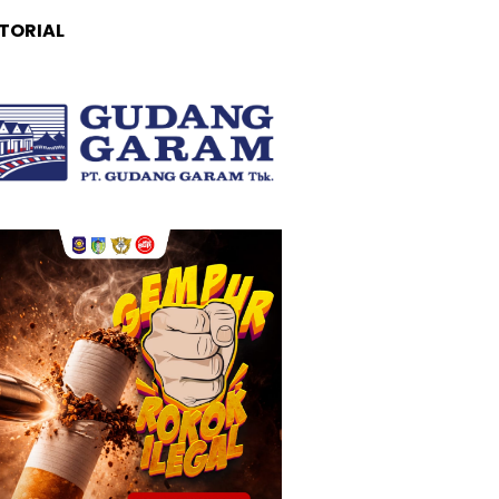
TORIAL