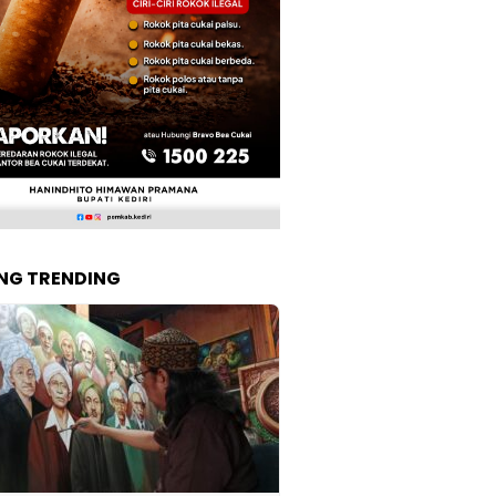
NG TRENDING