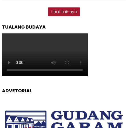
Lihat Lainnya
TUALANG BUDAYA
ADVETORIAL