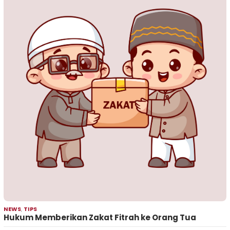
NEWS
,
TIPS
Hukum Memberikan Zakat Fitrah ke Orang Tua