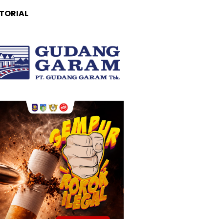
TORIAL