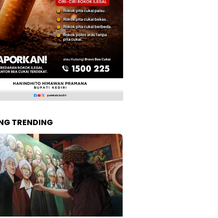
NG TRENDING