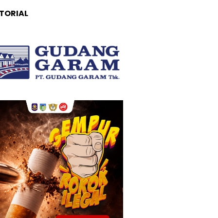
TORIAL