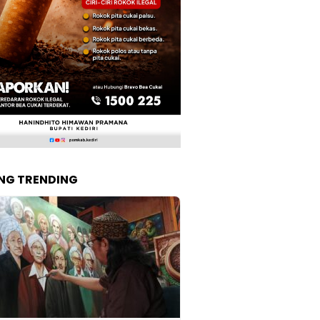
NG TRENDING