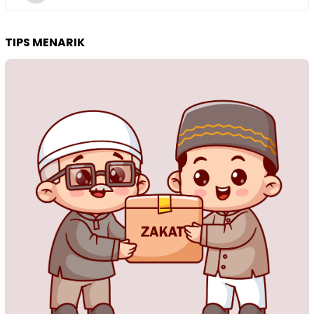
TIPS MENARIK