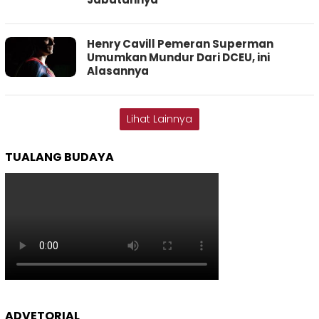
Henry Cavill Pemeran Superman
Umumkan Mundur Dari DCEU, ini
Alasannya
Lihat Lainnya
TUALANG BUDAYA
ADVETORIAL