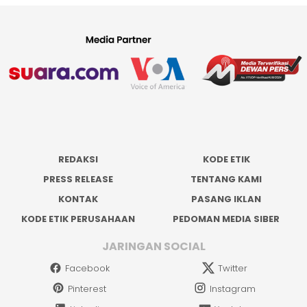
REDAKSI
KODE ETIK
PRESS RELEASE
TENTANG KAMI
KONTAK
PASANG IKLAN
KODE ETIK PERUSAHAAN
PEDOMAN MEDIA SIBER
JARINGAN SOCIAL
Facebook
Twitter
Pinterest
Instagram