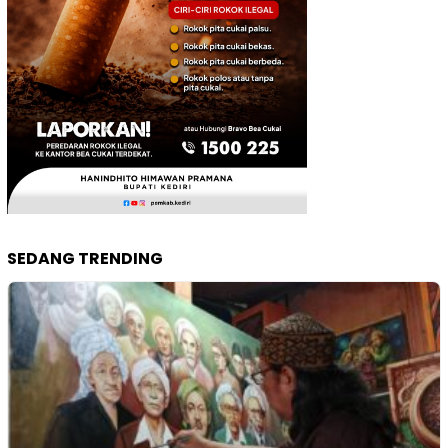
SEDANG TRENDING