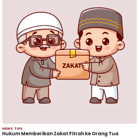
NEWS
,
TIPS
Hukum Memberikan Zakat Fitrah ke Orang Tua