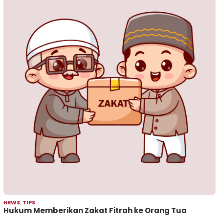
NEWS
,
TIPS
Hukum Memberikan Zakat Fitrah ke Orang Tua