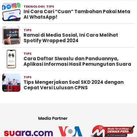
TEKNOLOGI
,
TIPS
Ini Cara Cari “Cuan” Tambahan Pakai Meta
AI WhatsApp!
TIPS
Ramai di Media Sosial, Ini Cara Melihat
Spotify Wrapped 2024
TIPS
Cara Daftar Siwaslu dan Panduannya,
Aplikasi Informasi Hasil Pemungutan Suara
TIPS
Tips Mengerjakan Soal SKD 2024 dengan
Cepat Versi Lulusan CPNS