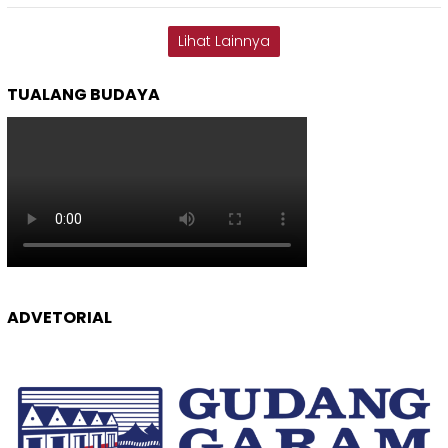
Lihat Lainnya
TUALANG BUDAYA
ADVETORIAL