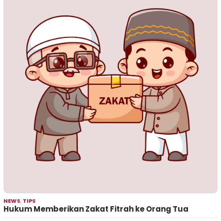
NEWS
,
TIPS
Hukum Memberikan Zakat Fitrah ke Orang Tua