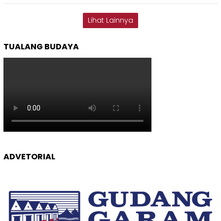
Lihat Lainnya
TUALANG BUDAYA
ADVETORIAL