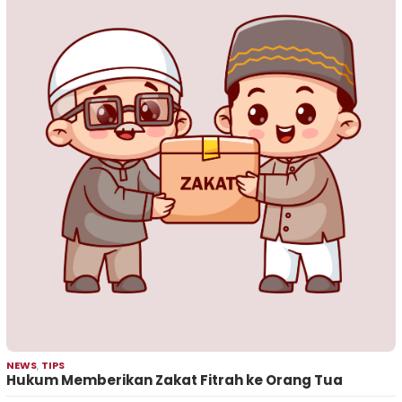
NEWS
,
TIPS
Hukum Memberikan Zakat Fitrah ke Orang Tua