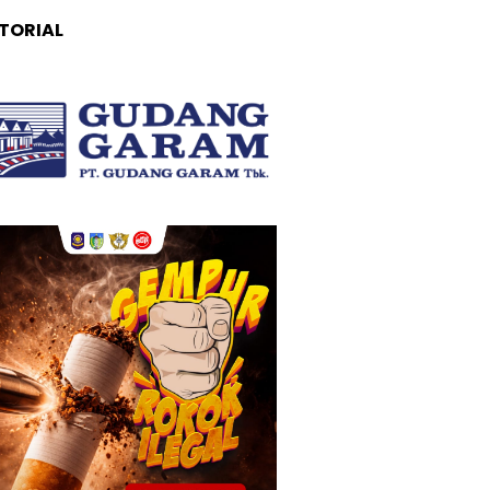
TORIAL