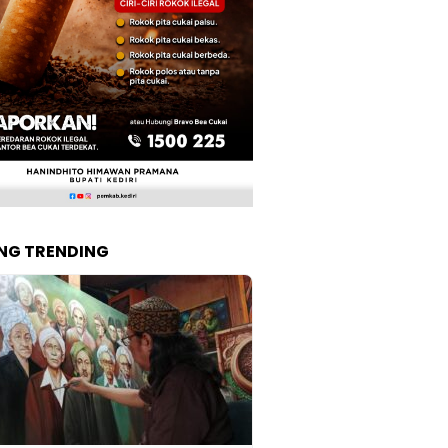
NG TRENDING