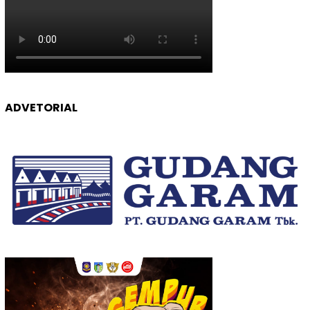
ADVETORIAL