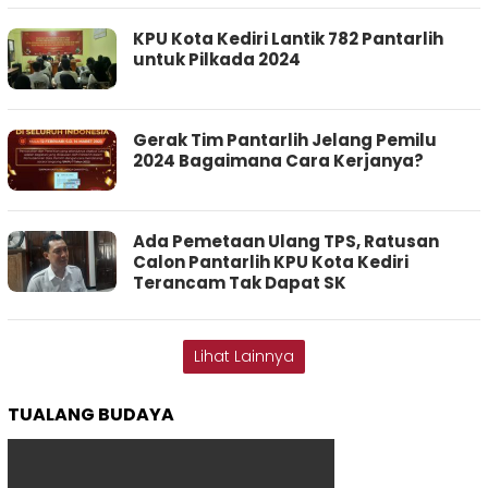
KPU Kota Kediri Lantik 782 Pantarlih
untuk Pilkada 2024
Gerak Tim Pantarlih Jelang Pemilu
2024 Bagaimana Cara Kerjanya?
Ada Pemetaan Ulang TPS, Ratusan
Calon Pantarlih KPU Kota Kediri
Terancam Tak Dapat SK
Lihat Lainnya
TUALANG BUDAYA