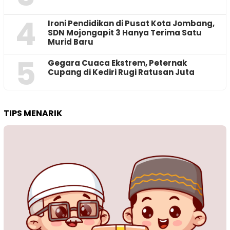
4
Ironi Pendidikan di Pusat Kota Jombang,
SDN Mojongapit 3 Hanya Terima Satu
Murid Baru
5
‎Gegara Cuaca Ekstrem, Peternak
Cupang di Kediri Rugi Ratusan Juta
TIPS MENARIK