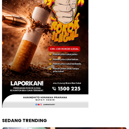
SEDANG TRENDING