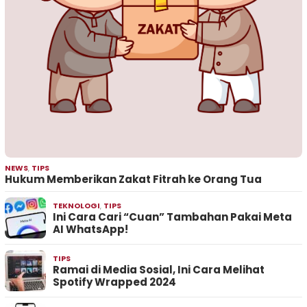
NEWS
,
TIPS
Hukum Memberikan Zakat Fitrah ke Orang Tua
TEKNOLOGI
,
TIPS
Ini Cara Cari “Cuan” Tambahan Pakai Meta
AI WhatsApp!
TIPS
Ramai di Media Sosial, Ini Cara Melihat
Spotify Wrapped 2024