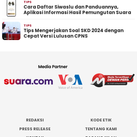
TIPS
Cara Daftar Siwaslu dan Panduannya,
Aplikasi Informasi Hasil Pemungutan Suara
TIPS
Tips Mengerjakan Soal SKD 2024 dengan
Cepat Versi Lulusan CPNS
REDAKSI
KODE ETIK
PRESS RELEASE
TENTANG KAMI