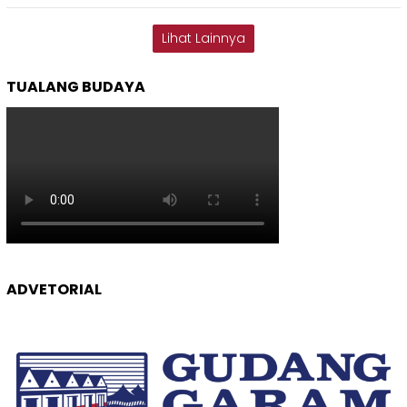
Lihat Lainnya
TUALANG BUDAYA
ADVETORIAL