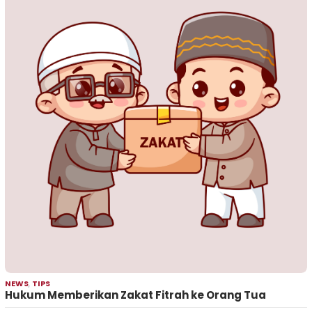
NEWS
,
TIPS
Hukum Memberikan Zakat Fitrah ke Orang Tua