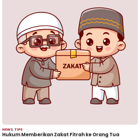
NEWS
,
TIPS
Hukum Memberikan Zakat Fitrah ke Orang Tua