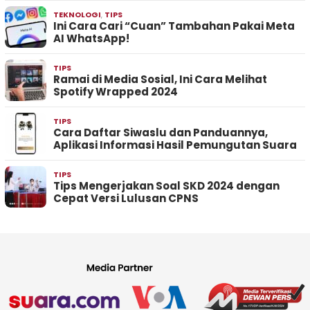
TEKNOLOGI
,
TIPS
Ini Cara Cari “Cuan” Tambahan Pakai Meta
AI WhatsApp!
TIPS
Ramai di Media Sosial, Ini Cara Melihat
Spotify Wrapped 2024
TIPS
Cara Daftar Siwaslu dan Panduannya,
Aplikasi Informasi Hasil Pemungutan Suara
TIPS
Tips Mengerjakan Soal SKD 2024 dengan
Cepat Versi Lulusan CPNS