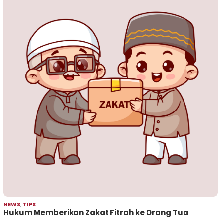
NEWS
,
TIPS
Hukum Memberikan Zakat Fitrah ke Orang Tua