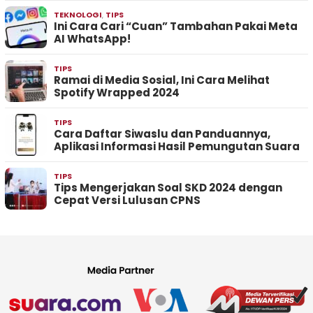
TEKNOLOGI
,
TIPS
Ini Cara Cari “Cuan” Tambahan Pakai Meta
AI WhatsApp!
TIPS
Ramai di Media Sosial, Ini Cara Melihat
Spotify Wrapped 2024
TIPS
Cara Daftar Siwaslu dan Panduannya,
Aplikasi Informasi Hasil Pemungutan Suara
TIPS
Tips Mengerjakan Soal SKD 2024 dengan
Cepat Versi Lulusan CPNS