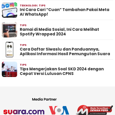
TEKNOLOGI
,
TIPS
Ini Cara Cari “Cuan” Tambahan Pakai Meta
AI WhatsApp!
TIPS
Ramai di Media Sosial, Ini Cara Melihat
Spotify Wrapped 2024
TIPS
Cara Daftar Siwaslu dan Panduannya,
Aplikasi Informasi Hasil Pemungutan Suara
TIPS
Tips Mengerjakan Soal SKD 2024 dengan
Cepat Versi Lulusan CPNS