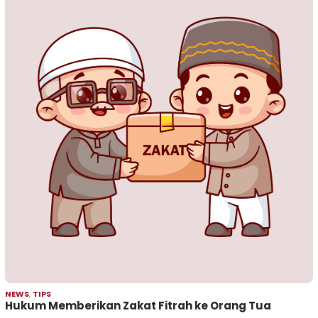
NEWS
,
TIPS
Hukum Memberikan Zakat Fitrah ke Orang Tua