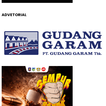
ADVETORIAL