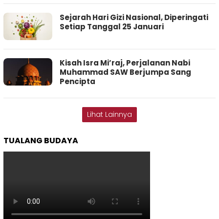
Sejarah Hari Gizi Nasional, Diperingati
Setiap Tanggal 25 Januari
Kisah Isra Mi’raj, Perjalanan Nabi
Muhammad SAW Berjumpa Sang
Pencipta
Lihat Lainnya
TUALANG BUDAYA