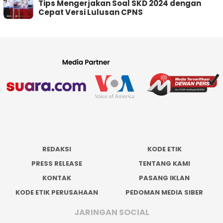
Tips Mengerjakan Soal SKD 2024 dengan
Cepat Versi Lulusan CPNS
REDAKSI
KODE ETIK
PRESS RELEASE
TENTANG KAMI
KONTAK
PASANG IKLAN
KODE ETIK PERUSAHAAN
PEDOMAN MEDIA SIBER
JARINGAN SOCIAL