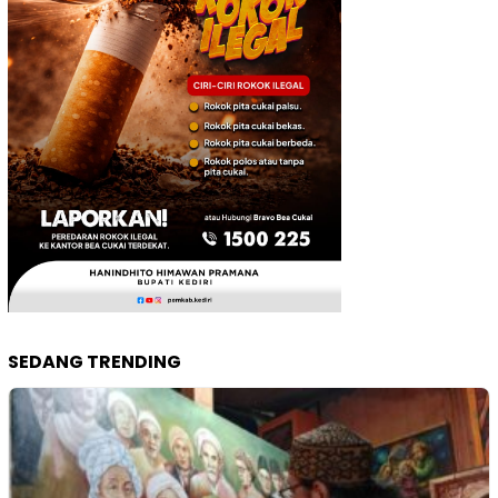
SEDANG TRENDING