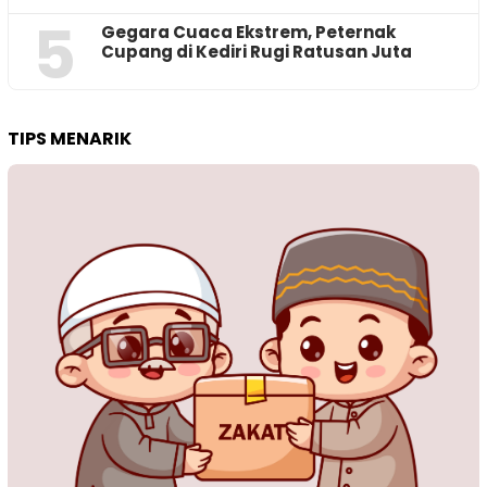
5
‎Gegara Cuaca Ekstrem, Peternak
Cupang di Kediri Rugi Ratusan Juta
TIPS MENARIK