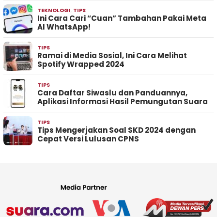
TEKNOLOGI
,
TIPS
Ini Cara Cari “Cuan” Tambahan Pakai Meta
AI WhatsApp!
TIPS
Ramai di Media Sosial, Ini Cara Melihat
Spotify Wrapped 2024
TIPS
Cara Daftar Siwaslu dan Panduannya,
Aplikasi Informasi Hasil Pemungutan Suara
TIPS
Tips Mengerjakan Soal SKD 2024 dengan
Cepat Versi Lulusan CPNS