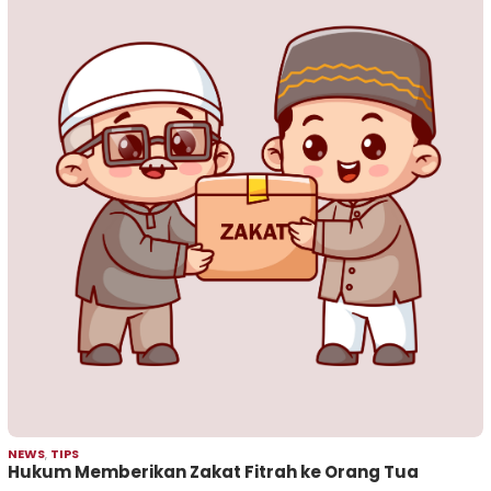
NEWS
,
TIPS
Hukum Memberikan Zakat Fitrah ke Orang Tua