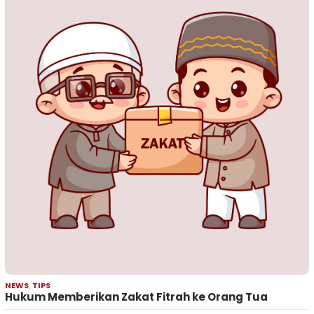
NEWS
,
TIPS
Hukum Memberikan Zakat Fitrah ke Orang Tua