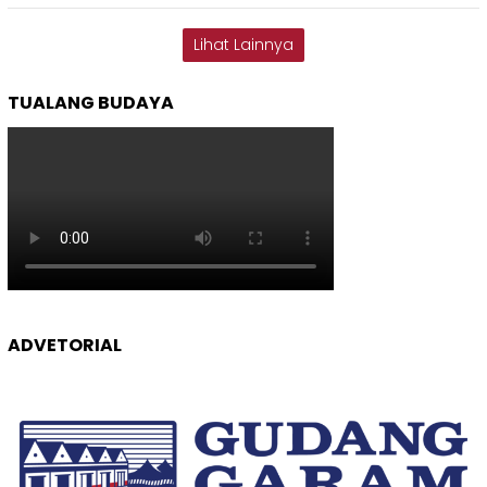
Lihat Lainnya
TUALANG BUDAYA
ADVETORIAL