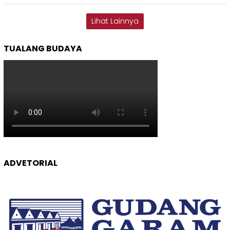
Lihat Lainnya
TUALANG BUDAYA
ADVETORIAL