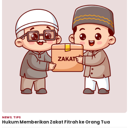
NEWS
,
TIPS
Hukum Memberikan Zakat Fitrah ke Orang Tua