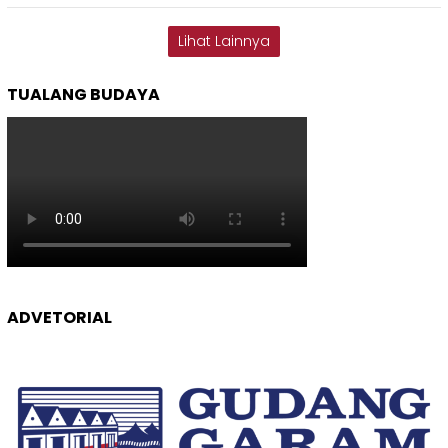
Lihat Lainnya
TUALANG BUDAYA
ADVETORIAL