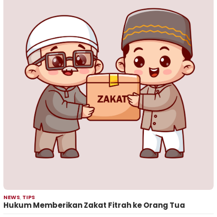
NEWS
,
TIPS
Hukum Memberikan Zakat Fitrah ke Orang Tua