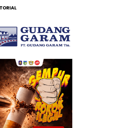
TORIAL