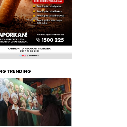
NG TRENDING