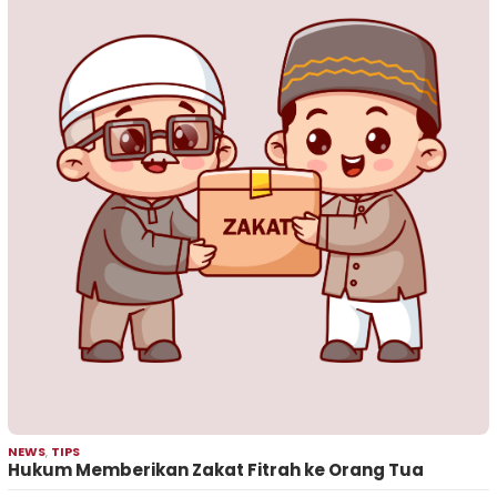
NEWS
,
TIPS
Hukum Memberikan Zakat Fitrah ke Orang Tua