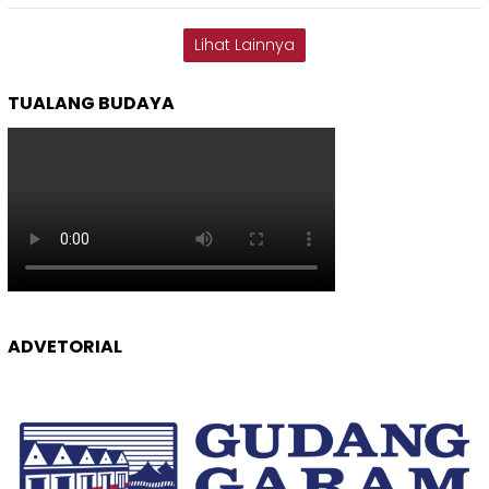
Lihat Lainnya
TUALANG BUDAYA
ADVETORIAL