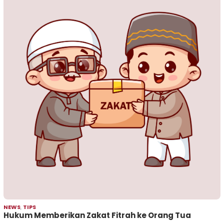
NEWS
,
TIPS
Hukum Memberikan Zakat Fitrah ke Orang Tua