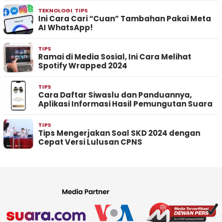
TEKNOLOGI
,
TIPS
Ini Cara Cari “Cuan” Tambahan Pakai Meta
AI WhatsApp!
TIPS
Ramai di Media Sosial, Ini Cara Melihat
Spotify Wrapped 2024
TIPS
Cara Daftar Siwaslu dan Panduannya,
Aplikasi Informasi Hasil Pemungutan Suara
TIPS
Tips Mengerjakan Soal SKD 2024 dengan
Cepat Versi Lulusan CPNS