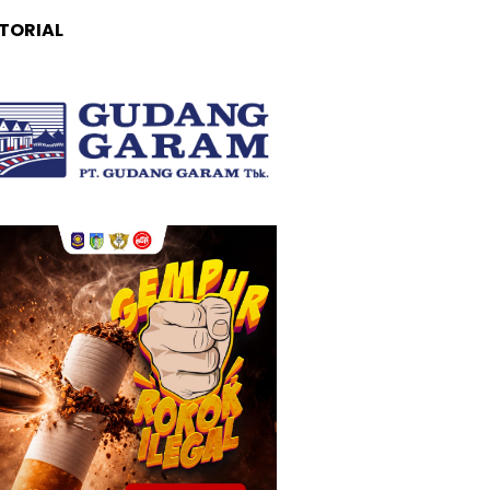
TORIAL