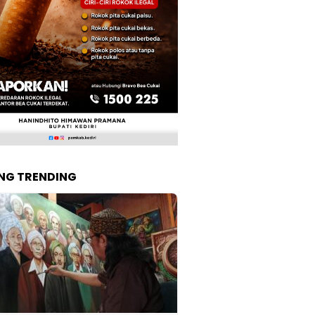
NG TRENDING