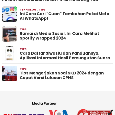
TEKNOLOGI
,
TIPS
Ini Cara Cari “Cuan” Tambahan Pakai Meta
AI WhatsApp!
TIPS
Ramai di Media Sosial, Ini Cara Melihat
Spotify Wrapped 2024
TIPS
Cara Daftar Siwaslu dan Panduannya,
Aplikasi Informasi Hasil Pemungutan Suara
TIPS
Tips Mengerjakan Soal SKD 2024 dengan
Cepat Versi Lulusan CPNS