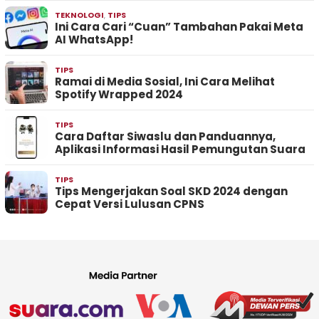
TEKNOLOGI
,
TIPS
Ini Cara Cari “Cuan” Tambahan Pakai Meta
AI WhatsApp!
TIPS
Ramai di Media Sosial, Ini Cara Melihat
Spotify Wrapped 2024
TIPS
Cara Daftar Siwaslu dan Panduannya,
Aplikasi Informasi Hasil Pemungutan Suara
TIPS
Tips Mengerjakan Soal SKD 2024 dengan
Cepat Versi Lulusan CPNS