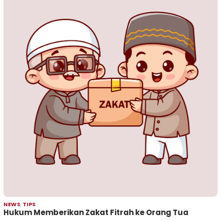
NEWS
,
TIPS
Hukum Memberikan Zakat Fitrah ke Orang Tua