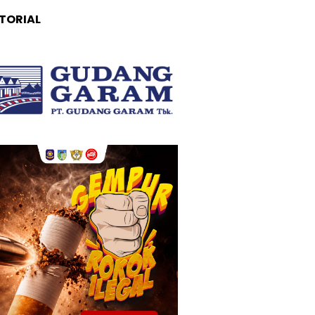
TORIAL