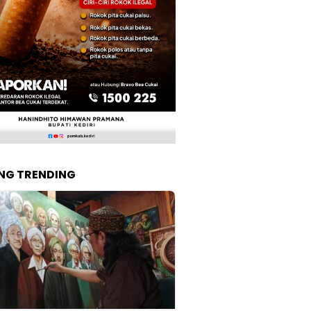
NG TRENDING