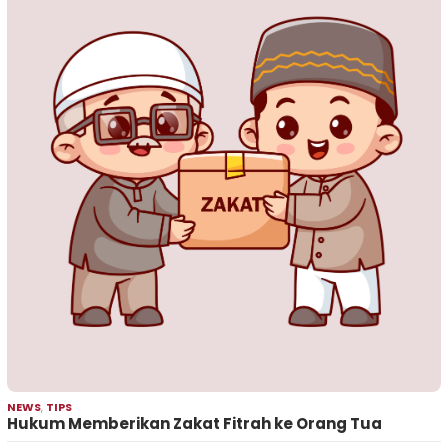
NEWS
,
TIPS
Hukum Memberikan Zakat Fitrah ke Orang Tua