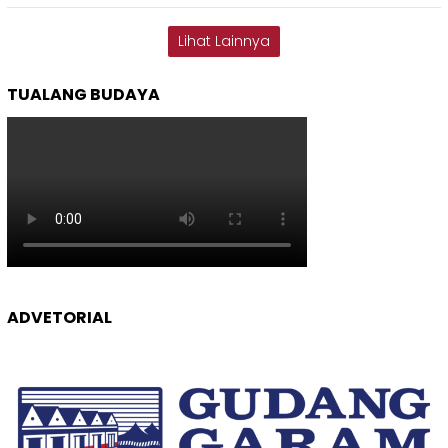
Lihat Lainnya
TUALANG BUDAYA
ADVETORIAL