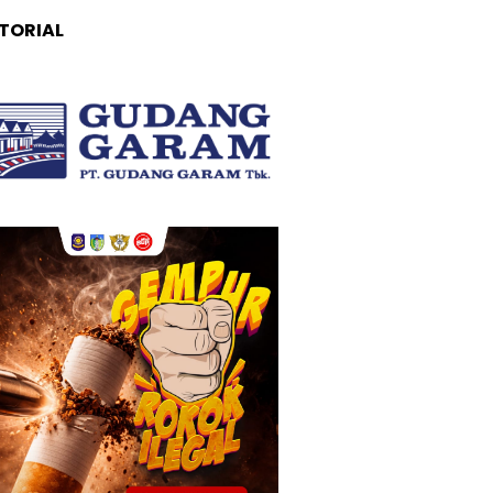
TORIAL