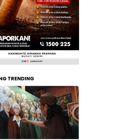
NG TRENDING