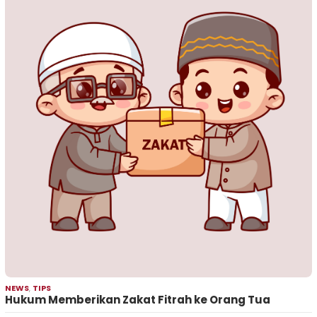
NEWS
,
TIPS
Hukum Memberikan Zakat Fitrah ke Orang Tua