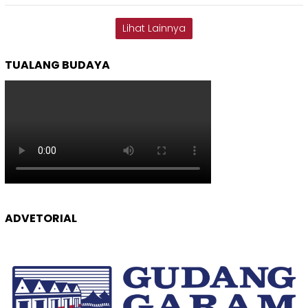
Lihat Lainnya
TUALANG BUDAYA
ADVETORIAL