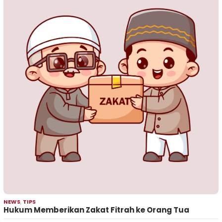
NEWS
,
TIPS
Hukum Memberikan Zakat Fitrah ke Orang Tua