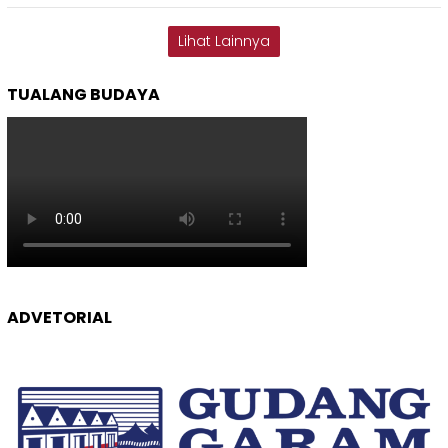
Lihat Lainnya
TUALANG BUDAYA
ADVETORIAL