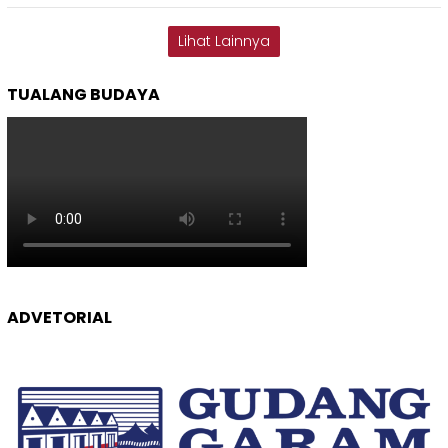
Lihat Lainnya
TUALANG BUDAYA
ADVETORIAL