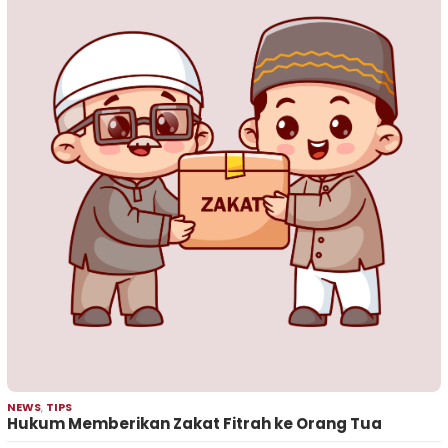
NEWS
,
TIPS
Hukum Memberikan Zakat Fitrah ke Orang Tua