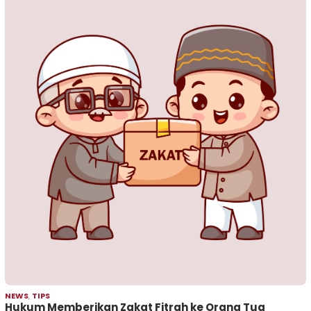
NEWS
,
TIPS
Hukum Memberikan Zakat Fitrah ke Orang Tua