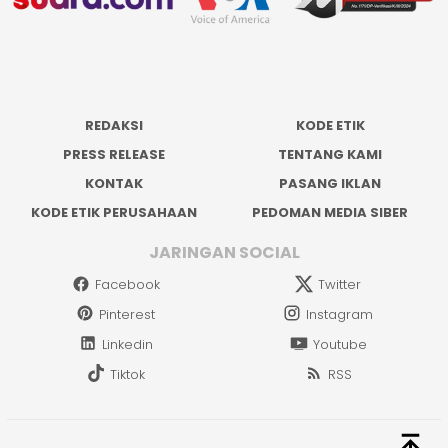
REDAKSI
KODE ETIK
PRESS RELEASE
TENTANG KAMI
KONTAK
PASANG IKLAN
KODE ETIK PERUSAHAAN
PEDOMAN MEDIA SIBER
JARINGAN SOCIAL
Facebook
Twitter
Pinterest
Instagram
Linkedin
Youtube
Tiktok
RSS