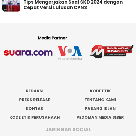
Tips Mengerjakan Soal SKD 2024 dengan
Cepat Versi Lulusan CPNS
REDAKSI
KODE ETIK
PRESS RELEASE
TENTANG KAMI
KONTAK
PASANG IKLAN
KODE ETIK PERUSAHAAN
PEDOMAN MEDIA SIBER
JARINGAN SOCIAL