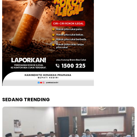
SEDANG TRENDING