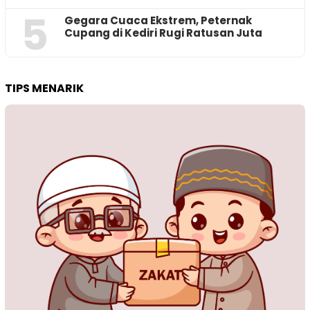
5
‎Gegara Cuaca Ekstrem, Peternak
Cupang di Kediri Rugi Ratusan Juta
TIPS MENARIK