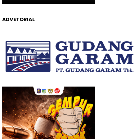
ADVETORIAL