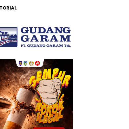
TORIAL