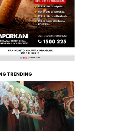
NG TRENDING