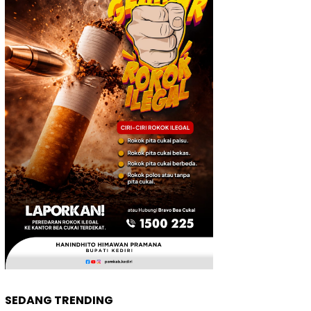
SEDANG TRENDING