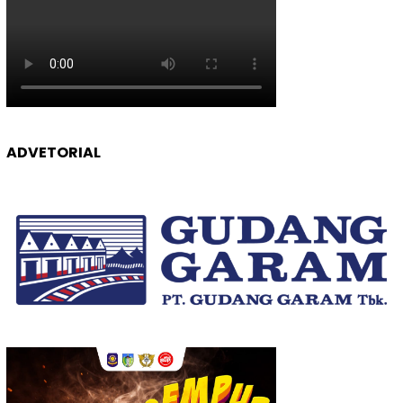
ADVETORIAL