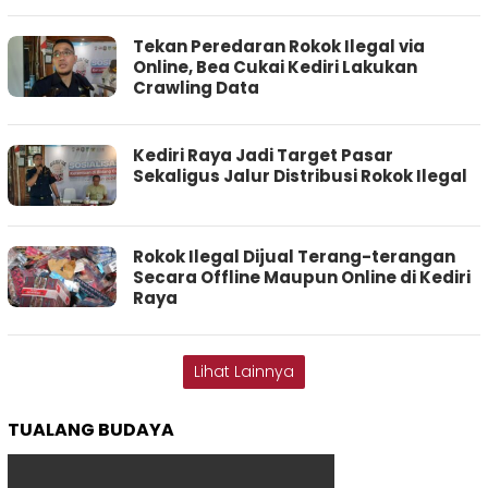
Tekan Peredaran Rokok Ilegal via
Online, Bea Cukai Kediri Lakukan
Crawling Data
Kediri Raya Jadi Target Pasar
Sekaligus Jalur Distribusi Rokok Ilegal
Rokok Ilegal Dijual Terang-terangan
Secara Offline Maupun Online di Kediri
Raya
Lihat Lainnya
TUALANG BUDAYA