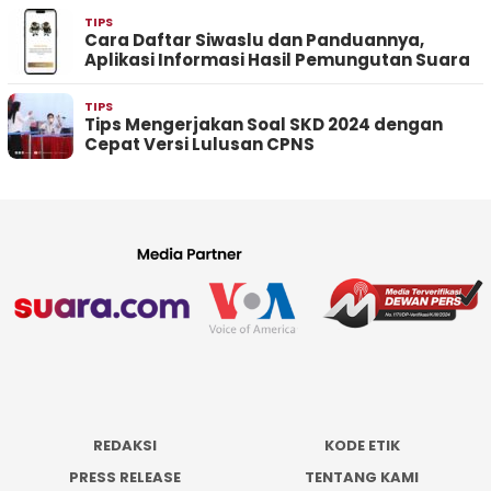
TIPS
Cara Daftar Siwaslu dan Panduannya,
Aplikasi Informasi Hasil Pemungutan Suara
TIPS
Tips Mengerjakan Soal SKD 2024 dengan
Cepat Versi Lulusan CPNS
REDAKSI
KODE ETIK
PRESS RELEASE
TENTANG KAMI