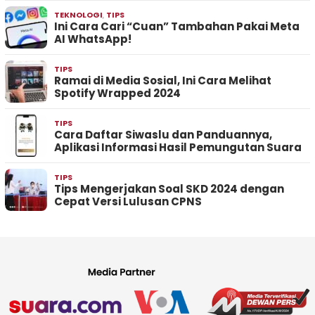
TEKNOLOGI
,
TIPS
Ini Cara Cari “Cuan” Tambahan Pakai Meta
AI WhatsApp!
TIPS
Ramai di Media Sosial, Ini Cara Melihat
Spotify Wrapped 2024
TIPS
Cara Daftar Siwaslu dan Panduannya,
Aplikasi Informasi Hasil Pemungutan Suara
TIPS
Tips Mengerjakan Soal SKD 2024 dengan
Cepat Versi Lulusan CPNS