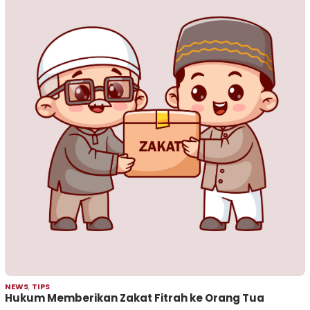
NEWS
,
TIPS
Hukum Memberikan Zakat Fitrah ke Orang Tua