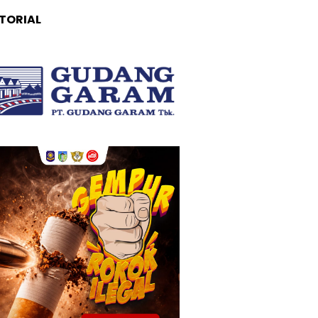
TORIAL