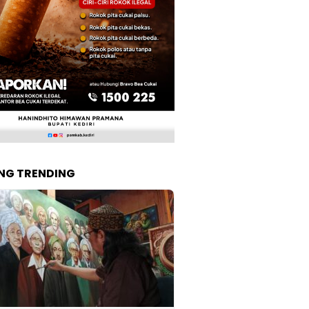
NG TRENDING