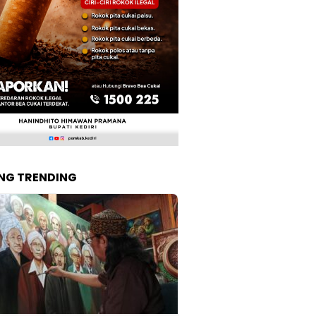
NG TRENDING