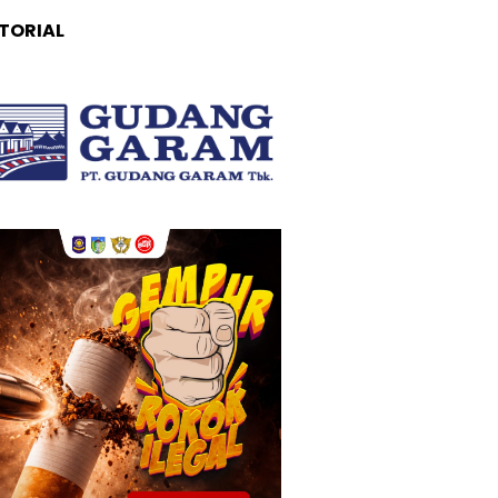
TORIAL