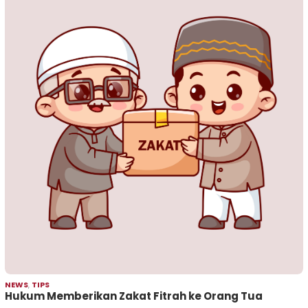
NEWS
,
TIPS
Hukum Memberikan Zakat Fitrah ke Orang Tua