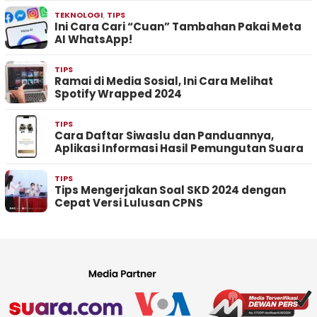
TEKNOLOGI
,
TIPS
Ini Cara Cari “Cuan” Tambahan Pakai Meta
AI WhatsApp!
TIPS
Ramai di Media Sosial, Ini Cara Melihat
Spotify Wrapped 2024
TIPS
Cara Daftar Siwaslu dan Panduannya,
Aplikasi Informasi Hasil Pemungutan Suara
TIPS
Tips Mengerjakan Soal SKD 2024 dengan
Cepat Versi Lulusan CPNS