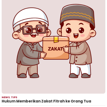
NEWS
,
TIPS
Hukum Memberikan Zakat Fitrah ke Orang Tua